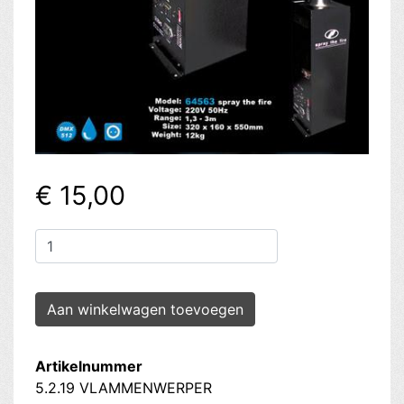
€ 15,00
Artikelnummer
5.2.19 VLAMMENWERPER