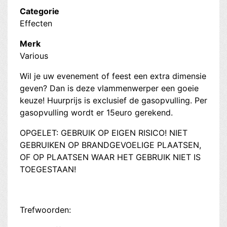
Categorie
Effecten
Merk
Various
Wil je uw evenement of feest een extra dimensie
geven? Dan is deze vlammenwerper een goeie
keuze! Huurprijs is exclusief de gasopvulling. Per
gasopvulling wordt er 15euro gerekend.
OPGELET: GEBRUIK OP EIGEN RISICO! NIET
GEBRUIKEN OP BRANDGEVOELIGE PLAATSEN,
OF OP PLAATSEN WAAR HET GEBRUIK NIET IS
TOEGESTAAN!
Trefwoorden: